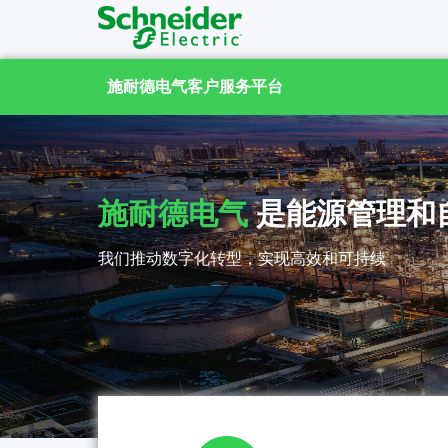
施耐德电气客户服务平台
施耐德电气
是能源管理和
我们推动数字化转型，实现高效和可持续