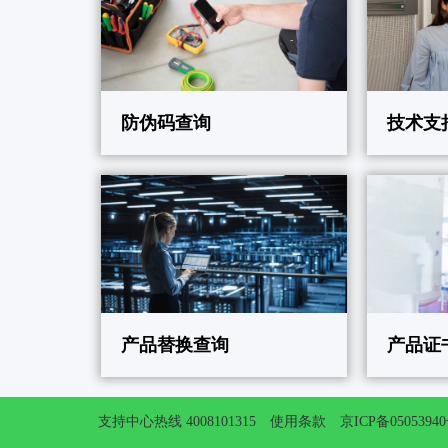
防伪码查询
技术支
产品替换查询
产品证
支持中心热线 4008101315
使用条款
京ICP备0505394